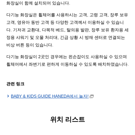
화장실이 함께 설치되어 있습니다.
다기능 화장실은 휠체어를 사용하시는 고객, 고령 고객, 장루 보유
고객, 영유아 동반 고객 등 다양한 고객께서 이용하실 수 있습니
다. 기저귀 교환대, 다목적 베드, 탈의용 발판, 장루 보유 환자용 세
정용 샤워기 및 오물 처리대, 긴급 상황 시 방재 센터로 연결되는
비상 버튼 등이 있습니다.
다기능 화장실이 2곳인 경우에는 왼손잡이도 사용하실 수 있으며
휠체어에서 좌변기로 편하게 이동하실 수 있도록 배치하였습니다.
관련 링크
BABY & KIDS GUIDE HANEDA에서 놀자!
위치 리스트