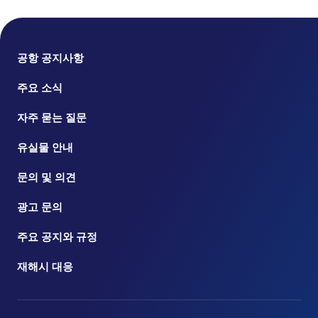
공항 공지사항
주요 소식
자주 묻는 질문
유실물 안내
문의 및 의견
광고 문의
주요 공지와 규정
재해시 대응