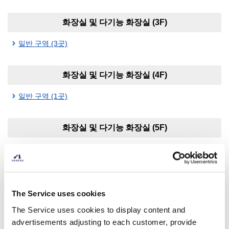
화장실 및 다기능 화장실 (3F)
일반 구역 (3곳)
화장실 및 다기능 화장실 (4F)
일반 구역 (1곳)
화장실 및 다기능 화장실 (5F)
일반 구역 (2곳)
화장실 및 다기능 화장실 (6F)
The Service uses cookies
일반 구역 (2곳)
The Service uses cookies to display content and
advertisements adjusting to each customer, provide