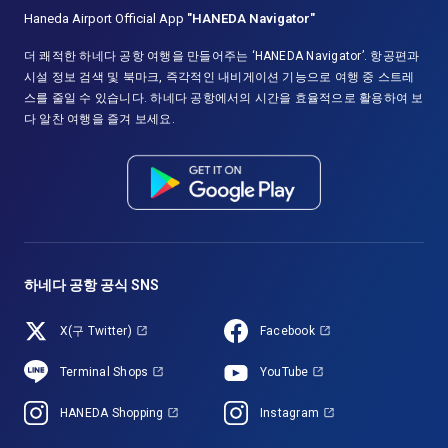
Haneda Airport Official App
"HANEDA Navigator"
더 쾌적한 하네다 공항 여행을 만들어주는 ‘HANEDA Navigator’. 항공편과
시설 정보 검색 및 북마크, 즉각적인 내비게이션 기능으로 여행 중 스트레
스를 줄일 수 있습니다. 하네다 공항에서의 시간을 효율적으로 활용하여 보
다 알찬 여행을 즐겨 보세요.
하네다 공항 공식 SNS
X(구 Twitter)
Facebook
Terminal Shops
YouTube
HANEDA Shopping
Instagram