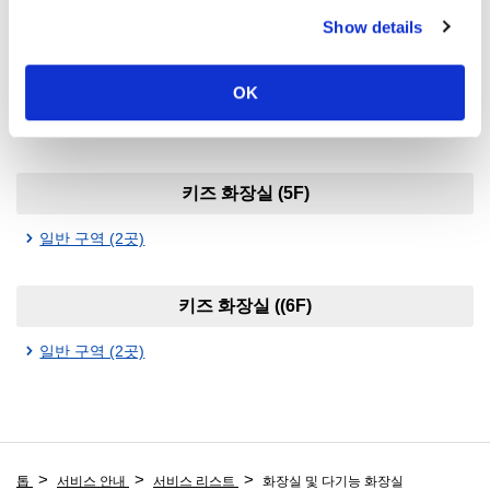
일반 구역 (3곳)
Show details
키즈 화장실 (4F)
OK
일반 구역 (1곳)
키즈 화장실 (5F)
일반 구역 (2곳)
키즈 화장실 ((6F)
일반 구역 (2곳)
톱
서비스 안내
서비스 리스트
화장실 및 다기능 화장실