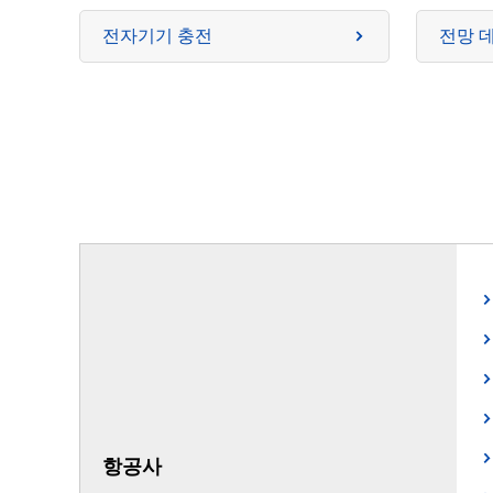
전자기기 충전
전망 
항공사