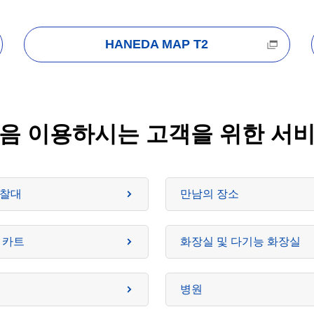
HANEDA MAP T2
음 이용하시는 고객을 위한 서
찰대
만남의 장소
 카트
화장실 및 다기능 화장실
병원