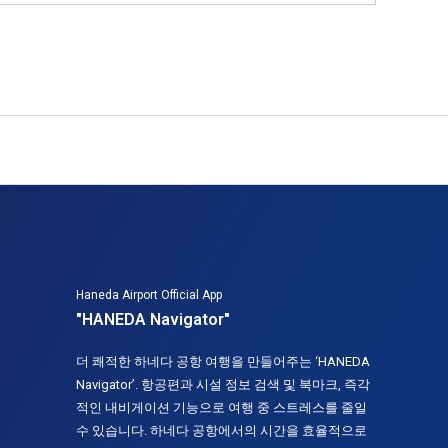
Haneda Airport Official App
"HANEDA Navigator"
더 쾌적한 하네다 공항 여행을 만들어주는 ‘HANEDA
Navigator’. 항공편과 시설 정보 검색 및 북마크, 즉각
적인 내비게이션 기능으로 여행 중 스트레스를 줄일
수 있습니다. 하네다 공항에서의 시간을 효율적으로