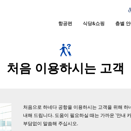
항공편
식당&쇼핑
층별 
처음 이용하시는 고객
처음으로 하네다 공항을 이용하시는 고객을 위해 하
내해 드립니다. 도움이 필요하실 때는 가까운 '안내 
부담없이 말씀해 주십시오.