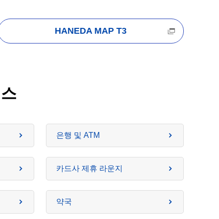
HANEDA MAP T3
비스
은행 및 ATM
카드사 제휴 라운지
약국