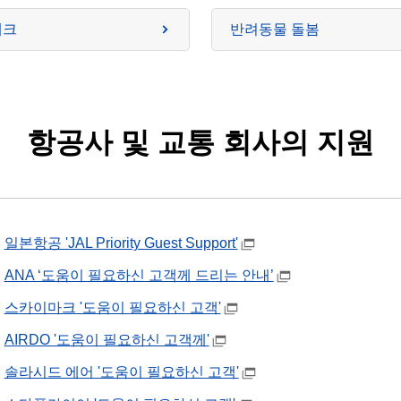
데크
반려동물 돌봄
항공사 및 교통 회사의 지원
일본항공 'JAL Priority Guest Support'
ANA ‘도움이 필요하신 고객께 드리는 안내’
스카이마크 '도움이 필요하신 고객'
AIRDO '도움이 필요하신 고객께'
솔라시드 에어 '도움이 필요하신 고객'