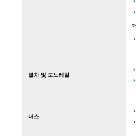
열차 및 모노레일
버스