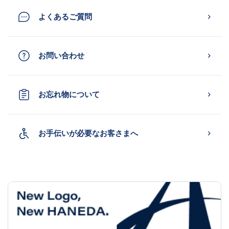
よくあるご質問
お問い合わせ
お忘れ物について
お手伝いが必要なお客さまへ