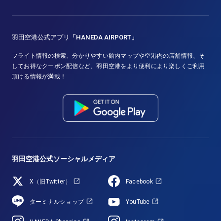
羽田空港公式アプリ
「HANEDA AIRPORT」
フライト情報の検索、分かりやすい館内マップや空港内の店舗情報、そ
してお得なクーポン配信など、羽田空港をより便利により楽しくご利用
頂ける情報が満載！
羽田空港公式ソーシャルメディア
X（旧Twitter）
Facebook
ターミナルショップ
YouTube