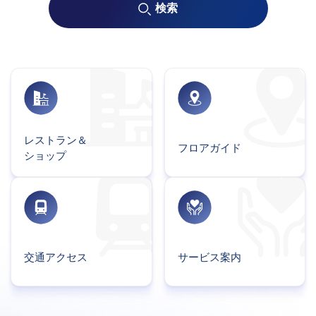
検索
レストラン＆
フロアガイド
ショップ
交通アクセス
サービス案内