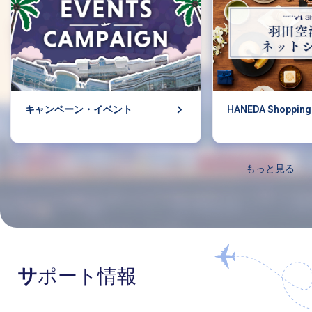
キャンペーン・イベント
HANEDA Shopping
もっと見る
サポート情報