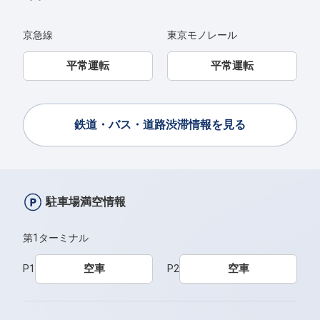
京急線
東京モノレール
平常運転
平常運転
鉄道・バス・道路渋滞情報を見る
駐車場満空情報
第1ターミナル
空車
空車
P1
P2