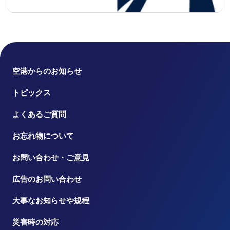
空港からのお知らせ
トピックス
よくあるご質問
お忘れ物について
お問い合わせ・ご意見
広告のお問い合わせ
大事なお知らせや規程
災害時の対応