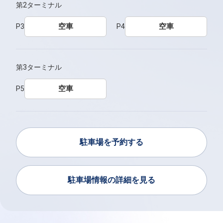
第2ターミナル
空車
空車
P3
P4
第3ターミナル
空車
P5
駐車場を予約する
駐車場情報の詳細を見る