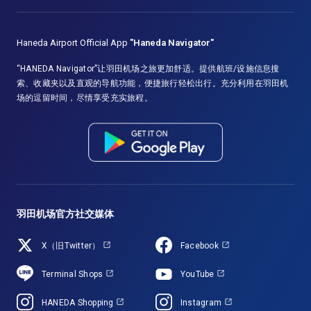
Haneda Airport Official App
"Haneda Navigator"
“HANEDA Navigator”让羽田机场之旅更加舒适。提供航班/设施信息搜
索、收藏夹以及直观的导航功能，便捷旅行轻松出行。充分利用在羽田机
场的逗留时间，尽情享受充实旅程。
羽田机场官方社交媒体
X（旧Twitter）
Facebook
Terminal Shops
YouTube
HANEDA Shopping
Instagram