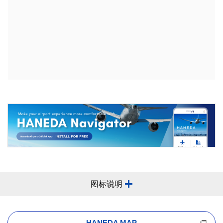
图标说明
HANEDA MAP