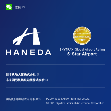
微信
日本机场大厦株式会社
东京国际机场航站楼株式会社
网站地图
网站政策
隐私政策
© 2007 Japan Airport Terminal Co.,Ltd.
© 2007 Tokyo International Air Terminal Corporation.