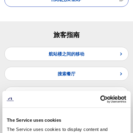
旅客指南
航站楼之间的移动
搜索餐厅
搜索商店
常见问题
The Service uses cookies
The Service uses cookies to display content and