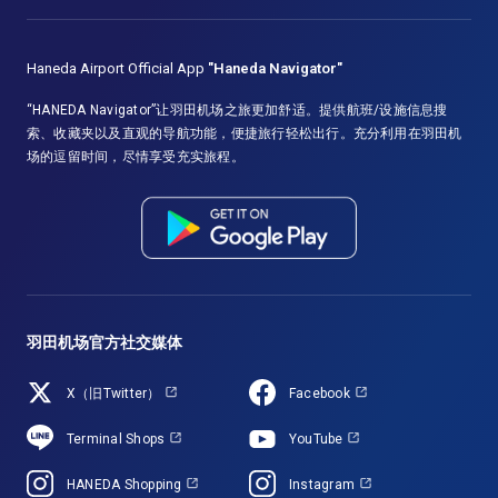
Haneda Airport Official App
"Haneda Navigator"
“HANEDA Navigator”让羽田机场之旅更加舒适。提供航班/设施信息搜
索、收藏夹以及直观的导航功能，便捷旅行轻松出行。充分利用在羽田机
场的逗留时间，尽情享受充实旅程。
羽田机场官方社交媒体
X（旧Twitter）
Facebook
Terminal Shops
YouTube
HANEDA Shopping
Instagram