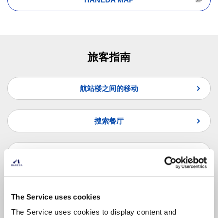
旅客指南
航站楼之间的移动
搜索餐厅
搜索商店
常见问题
The Service uses cookies
The Service uses cookies to display content and