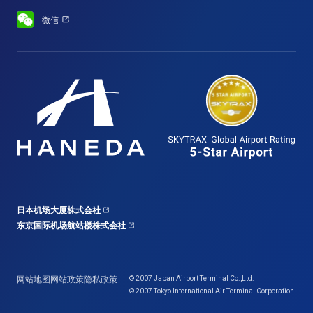
微信
日本机场大厦株式会社
东京国际机场航站楼株式会社
网站地图
网站政策
隐私政策
© 2007 Japan Airport Terminal Co.,Ltd.
© 2007 Tokyo International Air Terminal Corporation.