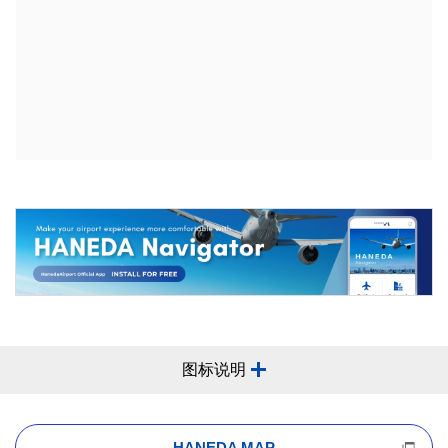
图标说明
HANEDA MAP