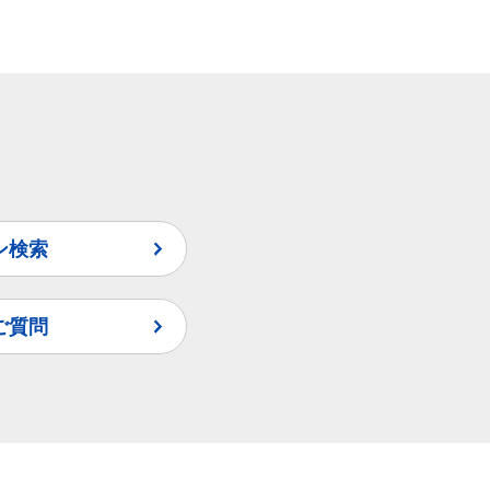
ン検索
ご質問