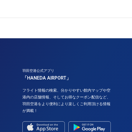
羽田空港公式アプリ
「HANEDA AIRPORT」
フライト情報の検索、分かりやすい館内マップや空
港内の店舗情報、そしてお得なクーポン配信など、
羽田空港をより便利により楽しくご利用頂ける情報
が満載！