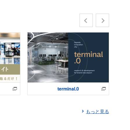
Previous
Next
terminal.0
もっと見る