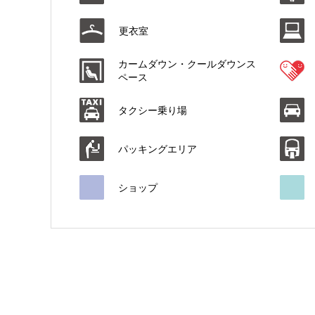
更衣室
カームダウン・クールダウンス
ペース
タクシー乗り場
パッキングエリア
ショップ