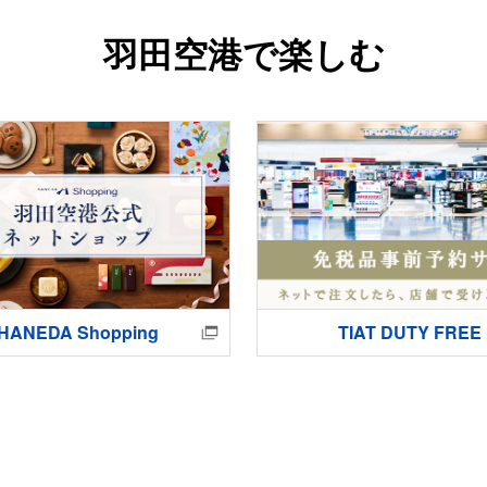
羽田空港で楽しむ
HANEDA Shopping
TIAT DUTY FREE