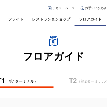
テキストページ
お手伝いが必要
フライト
レストラン＆ショップ
フロアガイド
フロアガイド
T1
T2
（第1ターミナル）
（第2ターミナル