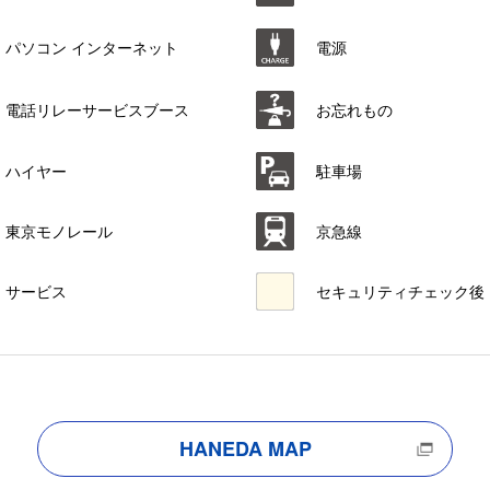
パソコン インターネット
電源
電話リレーサービスブース
お忘れもの
ハイヤー
駐車場
東京モノレール
京急線
サービス
セキュリティチェック後
HANEDA MAP