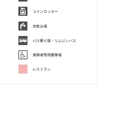
コインロッカー
水飲み場
バス乗り場・リムジンバス
身障者専用乗降場
レストラン