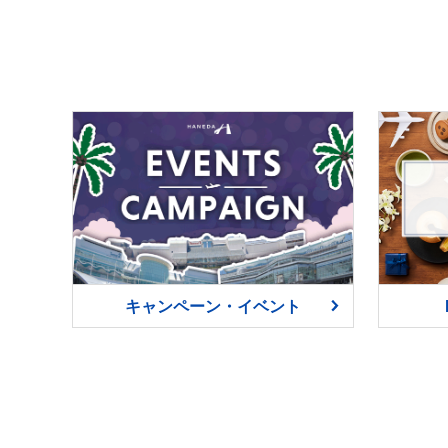
キャンペーン・イベント