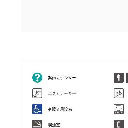
案内カウンター
エスカレーター
身障者用設備
喫煙室