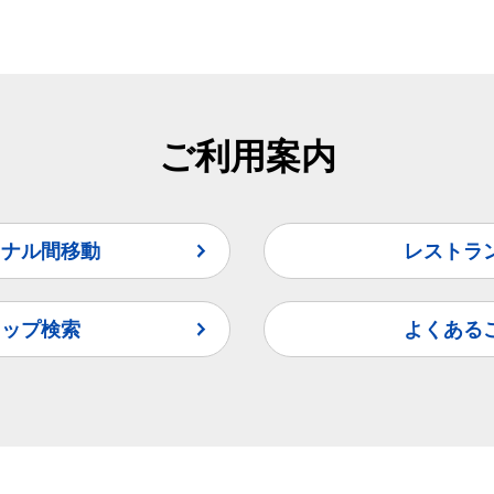
ご利用案内
ミナル間移動
レストラ
ョップ検索
よくある