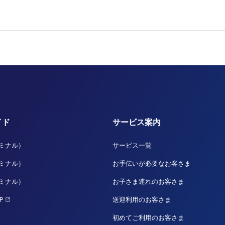
イド
サービス案内
ーミナル）
サービス一覧
ーミナル）
お手伝いが必要なお客さま
ーミナル）
お子さま連れのお客さま
P
送迎利用のお客さま
初めてご利用のお客さま